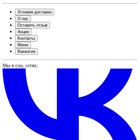
Условия доставки
О нас
Оставить отзыв
Акции
Контакты
Меню
Вакансии
Мы в соц. сетях: