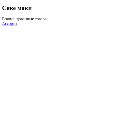
Сяке маки
Рекомендованные товары
Ассорти