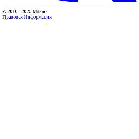
© 2016 - 2026 Milano
Правовая Информация