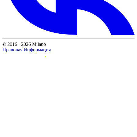
© 2016 - 2026 Milano
Правовая Информация