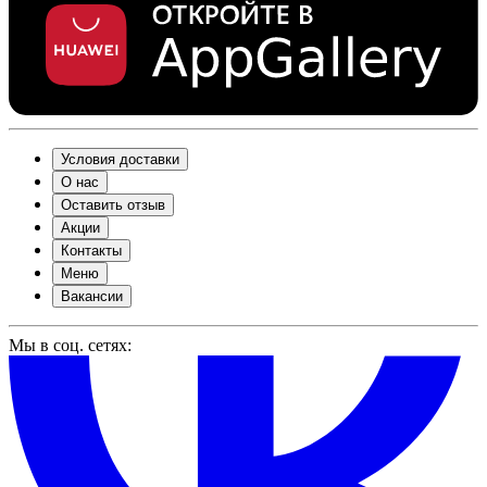
Условия доставки
О нас
Оставить отзыв
Акции
Контакты
Меню
Вакансии
Мы в соц. сетях: