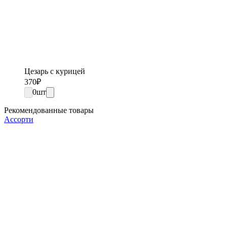
Цезарь с курицей
370
₽
0
шт
Рекомендованные товары
Ассорти