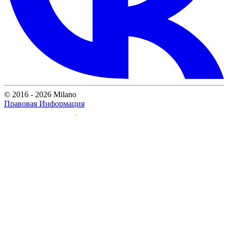
© 2016 - 2026 Milano
Правовая Информация