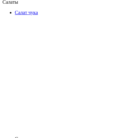
Салаты
Салат чука