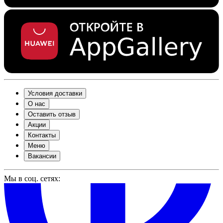
Условия доставки
О нас
Оставить отзыв
Акции
Контакты
Меню
Вакансии
Мы в соц. сетях: